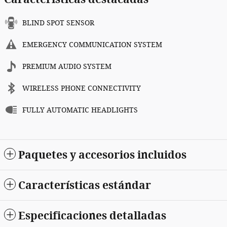
BLIND SPOT SENSOR
EMERGENCY COMMUNICATION SYSTEM
PREMIUM AUDIO SYSTEM
WIRELESS PHONE CONNECTIVITY
FULLY AUTOMATIC HEADLIGHTS
Paquetes y accesorios incluidos
Características estándar
Especificaciones detalladas