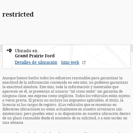
restricted
Ubicado en
Grand Prairie Ford
Detalles de ubicación
Sitio web
Aunque hemos hecho todos los esfuerzos razonables para garantizar la
exactitud de la información contenida en este sitio, no podemos garantizar
la exactitud absoluta. Este sitio, toda la información y materiales que
aparecen en él, se presentan al usuario "tal como están" sin garantía de
ninguna clase, sea expresa como implícita. Todos los vehículos están sujetos
a venta previa. El precio no incluye los impuestos aplicables, el título, la
licencia ni los cargos de registro. ‡Los vehículos que se muestran en
diferentes ubicaciones no están actualmente en nuestro inventario (sin
existencias), pero pueden estar a su disposición en nuestra ubicación dentro
de un plazo razonable desde el momento de su solicitud, o a más tardar en
una semana.