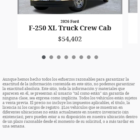
2026 Ford
F-250 XL Truck Crew Cab
$54,402
Aunque hemos hecho todos los esfuerzos razonables para garantizar la
exactitud de la información contenida en este sitio, no podemos garantizar
la exactitud absoluta. Este sitio, toda la información y materiales que
aparecen en él, se presentan al usuario "tal como están" sin garantía de
ninguna clase, sea expresa como implícita. Todos los vehículos están sujetos
a venta previa. El precio no incluye los impuestos aplicables, el título, la
licencia ni los cargos de registro. ‡Los vehículos que se muestran en
diferentes ubicaciones no están actualmente en nuestro inventario (sin
existencias), pero pueden estar a su disposición en nuestra ubicación dentro
de un plazo razonable desde el momento de su solicitud, o a más tardar en
una semana.