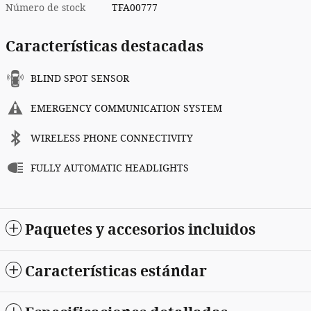
Número de stock
TFA00777
Características destacadas
BLIND SPOT SENSOR
EMERGENCY COMMUNICATION SYSTEM
WIRELESS PHONE CONNECTIVITY
FULLY AUTOMATIC HEADLIGHTS
Paquetes y accesorios incluidos
Características estándar