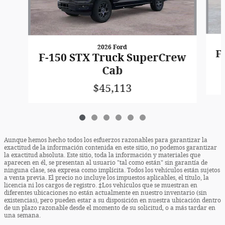
2026 Ford
F
F-150 STX Truck SuperCrew
Cab
$45,113
Aunque hemos hecho todos los esfuerzos razonables para garantizar la
exactitud de la información contenida en este sitio, no podemos garantizar
la exactitud absoluta. Este sitio, toda la información y materiales que
aparecen en él, se presentan al usuario "tal como están" sin garantía de
ninguna clase, sea expresa como implícita. Todos los vehículos están sujetos
a venta previa. El precio no incluye los impuestos aplicables, el título, la
licencia ni los cargos de registro. ‡Los vehículos que se muestran en
diferentes ubicaciones no están actualmente en nuestro inventario (sin
existencias), pero pueden estar a su disposición en nuestra ubicación dentro
de un plazo razonable desde el momento de su solicitud, o a más tardar en
una semana.