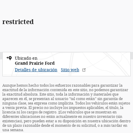
restricted
Ubicado en
Grand Prairie Ford
Detalles de ubicación
Sitio web
Aunque hemos hecho todos los esfuerzos razonables para garantizar la
exactitud de la información contenida en este sitio, no podemos garantizar
la exactitud absoluta. Este sitio, toda la información y materiales que
aparecen en él, se presentan al usuario "tal como están" sin garantía de
ninguna clase, sea expresa como implícita. Todos los vehículos están sujetos
a venta previa. El precio no incluye los impuestos aplicables, el título, la
licencia ni los cargos de registro. ‡Los vehículos que se muestran en
diferentes ubicaciones no están actualmente en nuestro inventario (sin
existencias), pero pueden estar a su disposición en nuestra ubicación dentro
de un plazo razonable desde el momento de su solicitud, o a más tardar en
una semana.