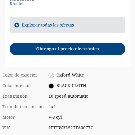
Detalles
Explorar todas las ofertas
Obtenga el precio electrónico
Color de exterior
Oxford White
Color interior
BLACK CLOTH
Transmisión
10 speed automatic
Tren de transmisión
4x4
Motor
V-8 cyl
VIN
1FTFW3L52TFA00777