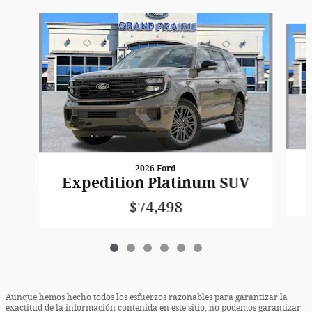
Slide 1 of 6
2026 Ford
Expedition Platinum SUV
$74,498
Aunque hemos hecho todos los esfuerzos razonables para garantizar la
exactitud de la información contenida en este sitio, no podemos garantizar