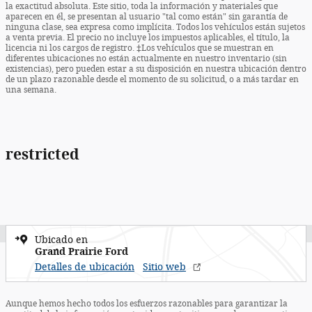
la exactitud absoluta. Este sitio, toda la información y materiales que
aparecen en él, se presentan al usuario "tal como están" sin garantía de
ninguna clase, sea expresa como implícita. Todos los vehículos están sujetos
a venta previa. El precio no incluye los impuestos aplicables, el título, la
licencia ni los cargos de registro. ‡Los vehículos que se muestran en
diferentes ubicaciones no están actualmente en nuestro inventario (sin
existencias), pero pueden estar a su disposición en nuestra ubicación dentro
de un plazo razonable desde el momento de su solicitud, o a más tardar en
una semana.
restricted
Ubicado en
Grand Prairie Ford
Detalles de ubicación
Sitio web
Aunque hemos hecho todos los esfuerzos razonables para garantizar la