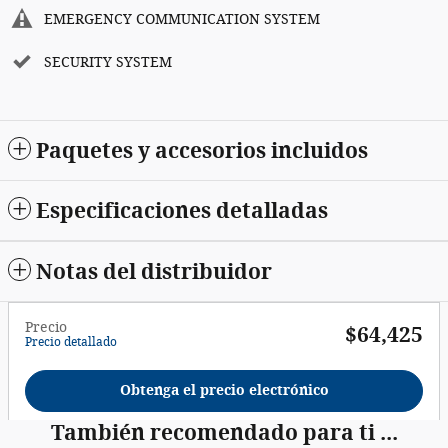
EMERGENCY COMMUNICATION SYSTEM
SECURITY SYSTEM
Paquetes y accesorios incluidos
Especificaciones detalladas
Notas del distribuidor
Precio
$64,425
Precio detallado
Obtenga el precio electrónico
También recomendado para ti ...