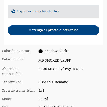
Explorar todas las ofertas
Obtenga el precio electrónico
Color de exterior
Shadow Black
Color interior
MD SMOKED TRUFF
Ahorro de
25/30 MPG City/Hwy
Detalles
combustible
Transmisión
8 speed automatic
Tren de transmisión
4x4
Motor
I-3 cyl