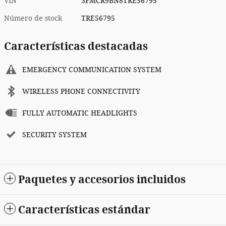
VIN
3FMCR9BN8TRE56795
Número de stock
TRE56795
Características destacadas
EMERGENCY COMMUNICATION SYSTEM
WIRELESS PHONE CONNECTIVITY
FULLY AUTOMATIC HEADLIGHTS
SECURITY SYSTEM
Paquetes y accesorios incluidos
Características estándar