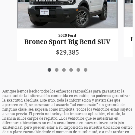
2026 Ford
B
Bronco Sport Big Bend SUV
$29,385
Aunque hemos hecho todos los esfuerzos razonables para garantizar la
exactitud de la información contenida en este sitio, no podemos garantizar
la exactitud absoluta. Este sitio, toda la información y materiales que
aparecen en él, se presentan al usuario "tal como están" sin garantía de
ninguna clase, sea expresa como implícita. Todos los vehículos están sujetos
a venta previa. El precio no incluye los impuestos aplicables, el título, la
licencia ni los cargos de registro. ‡Los vehículos que se muestran en
diferentes ubicaciones no están actualmente en nuestro inventario (sin
existencias), pero pueden estar a su disposición en nuestra ubicación dentro
de un plazo razonable desde el momento de su solicitud, o a más tardar en