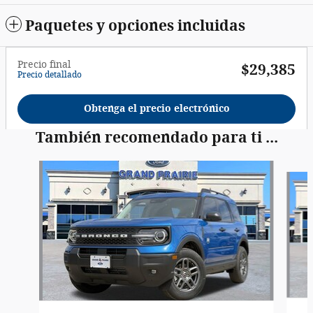
Paquetes y opciones incluidas
Precio final
$29,385
Precio detallado
Obtenga el precio electrónico
También recomendado para ti ...
Slide 1 of 6