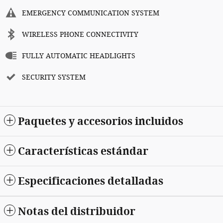
EMERGENCY COMMUNICATION SYSTEM
WIRELESS PHONE CONNECTIVITY
FULLY AUTOMATIC HEADLIGHTS
SECURITY SYSTEM
Paquetes y accesorios incluidos
Características estándar
Especificaciones detalladas
Notas del distribuidor