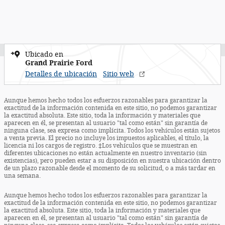
Ubicado en
Grand Prairie Ford
Detalles de ubicación
Sitio web
Aunque hemos hecho todos los esfuerzos razonables para garantizar la
exactitud de la información contenida en este sitio, no podemos garantizar
la exactitud absoluta. Este sitio, toda la información y materiales que
aparecen en él, se presentan al usuario "tal como están" sin garantía de
ninguna clase, sea expresa como implícita. Todos los vehículos están sujetos
a venta previa. El precio no incluye los impuestos aplicables, el título, la
licencia ni los cargos de registro. ‡Los vehículos que se muestran en
diferentes ubicaciones no están actualmente en nuestro inventario (sin
existencias), pero pueden estar a su disposición en nuestra ubicación dentro
de un plazo razonable desde el momento de su solicitud, o a más tardar en
una semana.
Aunque hemos hecho todos los esfuerzos razonables para garantizar la
exactitud de la información contenida en este sitio, no podemos garantizar
la exactitud absoluta. Este sitio, toda la información y materiales que
aparecen en él, se presentan al usuario "tal como están" sin garantía de